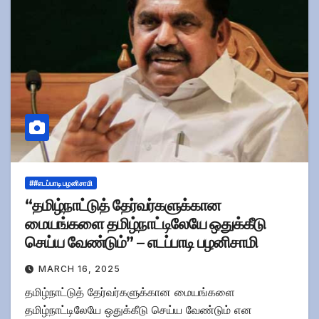
##எடப்பாடி பழனிசாமி
“தமிழ்நாட்டுத் தேர்வர்களுக்கான
மையங்களை தமிழ்நாட்டிலேயே ஒதுக்கீடு
செய்ய வேண்டும்” – எடப்பாடி பழனிசாமி
MARCH 16, 2025
தமிழ்நாட்டுத் தேர்வர்களுக்கான மையங்களை
தமிழ்நாட்டிலேயே ஒதுக்கீடு செய்ய வேண்டும் என