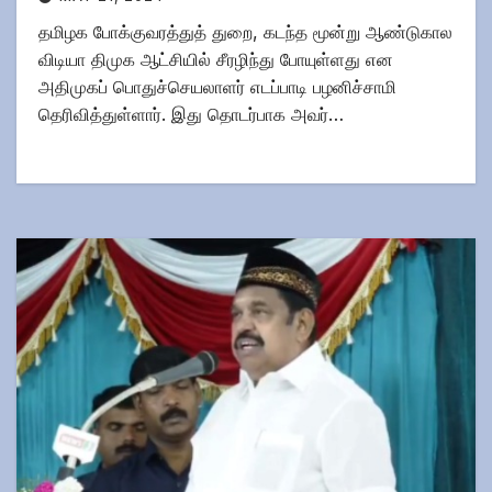
தமிழக போக்குவரத்துத் துறை, கடந்த மூன்று ஆண்டுகால
விடியா திமுக ஆட்சியில் சீரழிந்து போயுள்ளது என
அதிமுகப் பொதுச்செயலாளர் எடப்பாடி பழனிச்சாமி
தெரிவித்துள்ளார். இது தொடர்பாக அவர்…