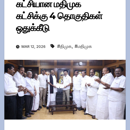
கட்சியான மதிமுக
கட்சிக்கு 4 தொகுதிகள்
ஒதுக்கீடு
#திமுக
,
#மதிமுக
MAR 12, 2026