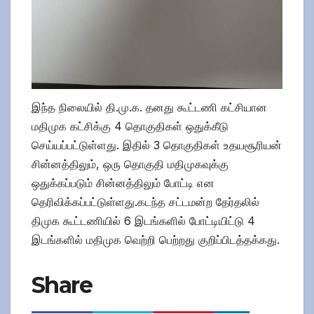
இந்த நிலையில் தி.மு.க. தனது கூட்டணி கட்சியான
மதிமுக கட்சிக்கு 4 தொகுதிகள் ஒதுக்கீடு
செய்யப்பட்டுள்ளது. இதில் 3 தொகுதிகள் உதயசூரியன்
சின்னத்திலும், ஒரு தொகுதி மதிமுகவுக்கு
ஒதுக்கப்படும் சின்னத்திலும் போட்டி என
தெரிவிக்கப்பட்டுள்ளது.கடந்த சட்டமன்ற தேர்தலில்
திமுக கூட்டணியில் 6 இடங்களில் போட்டியிட்டு 4
இடங்களில் மதிமுக வெற்றி பெற்றது குறிப்பிடத்தக்கது.
Share