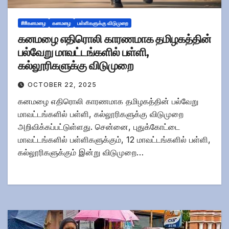
##கனமழை
கனமழை
பள்ளிகளுக்கு விடுமுறை
கனமழை எதிரொலி காரணமாக தமிழகத்தின்
பல்வேறு மாவட்டங்களில் பள்ளி,
கல்லூரிகளுக்கு விடுமுறை
OCTOBER 22, 2025
கனமழை எதிரொலி காரணமாக தமிழகத்தின் பல்வேறு
மாவட்டங்களில் பள்ளி, கல்லூரிகளுக்கு விடுமுறை
அறிவிக்கப்பட்டுள்ளது. சென்னை, புதுக்கோட்டை
மாவட்டங்களில் பள்ளிகளுக்கும், 12 மாவட்டங்களில் பள்ளி,
கல்லூரிகளுக்கும் இன்று விடுமுறை…