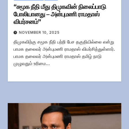
“சமூக நீதி மீது திமுகவின் நிலைப்பாடு
போலியானது – அன்புமணி ராமதாஸ்
விமர்சனம்”
NOVEMBER 10, 2025
திமுகவிற்கு சமூக நீதி பற்றி பேச தகுதியில்லை என்று
பாமக தலைவர் அன்புமணி ராமதாஸ் விமர்சித்துள்ளார்.
பாமக தலைவர் அன்புமணி ராமதாஸ் தமிழ் நாடு
முழுவதும் உரிமை…