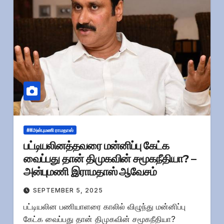
##அன்புமணி ராமதாஸ்
பட்டியலினத்தவரை மன்னிப்பு கேட்க
வைப்பது தான் திமுகவின் சமூகநீதியா? –
அன்புமணி இராமதாஸ் ஆவேசம்
SEPTEMBER 5, 2025
பட்டியலின பணியாளரை காலில் விழுந்து மன்னிப்பு
கேட்க வைப்பது தான் திமுகவின் சமூகநீதியா?