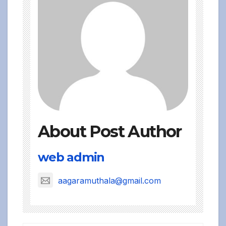
About Post Author
web admin
aagaramuthala@gmail.com