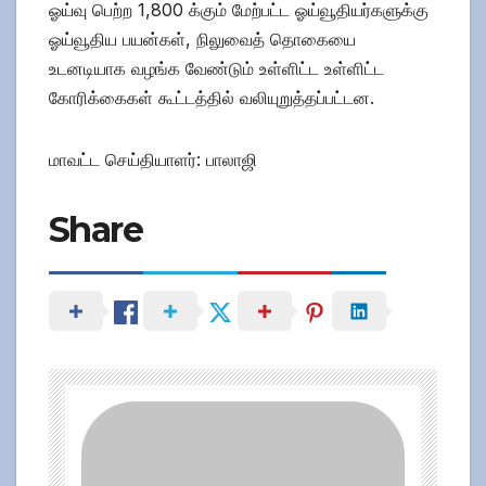
ஓய்வு பெற்ற 1,800 க்கும் மேற்பட்ட ஓய்வூதியர்களுக்கு
ஓய்வூதிய பயன்கள், நிலுவைத் தொகையை
உடனடியாக வழங்க வேண்டும் உள்ளிட்ட உள்ளிட்ட
கோரிக்கைகள் கூட்டத்தில் வலியுறுத்தப்பட்டன.
மாவட்ட செய்தியாளர்: பாலாஜி
Share