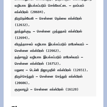
வழியாக இயக்கப்படும் செங்கோட்டை – தாம்பரம் 
எக்ஸ்பிரஸ் (20684),

திருநெல்வேலி – சென்னை நெல்லை எக்ஸ்பிரஸ் 
(12632),

தூத்துக்குடி – சென்னை முத்துநகர் எக்ஸ்பிரஸ் 
(12694),

விருத்தாசலம் வழியாக இயக்கப்படும் ராமேஸ்வரம் – 
சென்னை எக்ஸ்பிரஸ் (22662),

தஞ்சாவூர் வழியாக இயக்கப்படும் ராமேஸ்வரம் – 
சென்னை எக்ஸ்பிரஸ் (16752),

மதுரை – டெல்லி நிஜாமுதீன் எக்ஸ்பிரஸ் (12651),

திருச்செந்தூர் – சென்னை செந்தூர் எக்ஸ்பிரஸ் 
(20606),

குருவாயூர் – சென்னை எக்ஸ்பிரஸ் (16128)