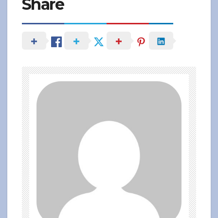
Share