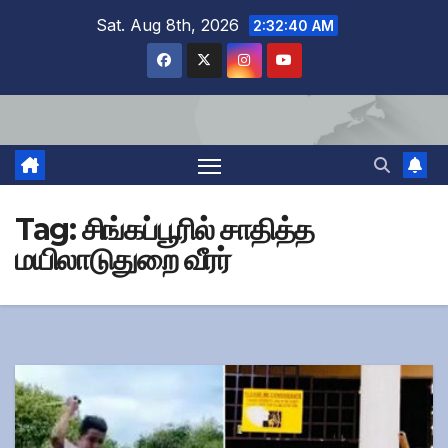
Skip
Sat. Aug 8th, 2026
2:32:40 AM
to
content
Tag:
சிங்கப்பூரில் சாதித்த
மயிலாடுதுறை வீரர்