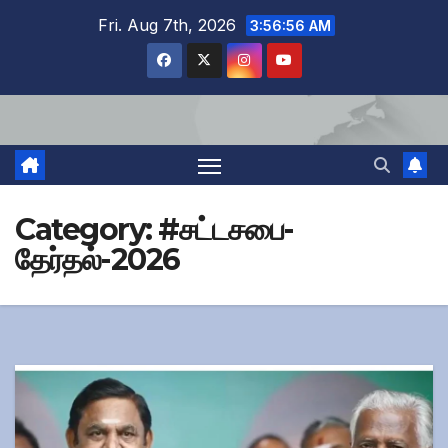
Skip
Fri. Aug 7th, 2026
3:56:56 AM
to
content
Category:
#சட்டசபை-
தேர்தல்-2026