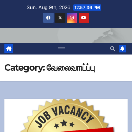
Skip
Sun. Aug 9th, 2026
12:57:37 PM
to
content
Category:
வேலைவாய்ப்பு