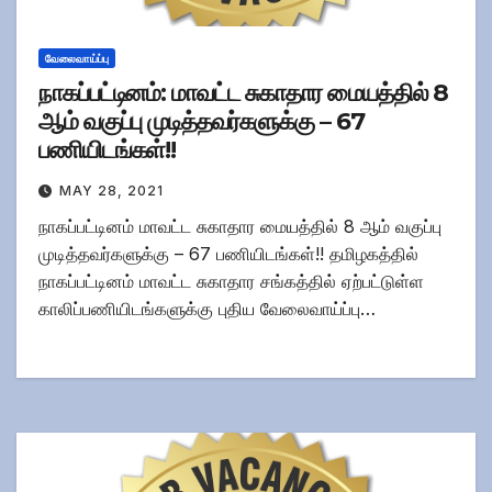
வேலைவாய்ப்பு
நாகப்பட்டினம்: மாவட்ட சுகாதார மையத்தில் 8
ஆம் வகுப்பு முடித்தவர்களுக்கு – 67
பணியிடங்கள்!!
MAY 28, 2021
நாகப்பட்டினம் மாவட்ட சுகாதார மையத்தில் 8 ஆம் வகுப்பு
முடித்தவர்களுக்கு – 67 பணியிடங்கள்!! தமிழகத்தில்
நாகப்பட்டினம் மாவட்ட சுகாதார சங்கத்தில் ஏற்பட்டுள்ள
காலிப்பணியிடங்களுக்கு புதிய வேலைவாய்ப்பு…