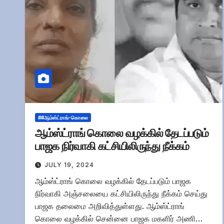
##ஆம்ஸ்ட்ராங்-கொலை
ஆம்ஸ்ட்ராங் கொலை வழக்கில் தேடப்படும்
பாஜக நிர்வாகி கட்சியிலிருந்து நீக்கம்
JULY 19, 2024
ஆம்ஸ்ட்ராங் கொலை வழக்கில் தேடப்படும் பாஜக
நிர்வாகி அஞ்சலையை கட்சியிலிருந்து நீக்கம் செய்து
பாஜக தலைமை அறிவித்துள்ளது. ஆம்ஸ்ட்ராங்
கொலை வழக்கில் சென்னை பாஜக மகளிர் அணி…