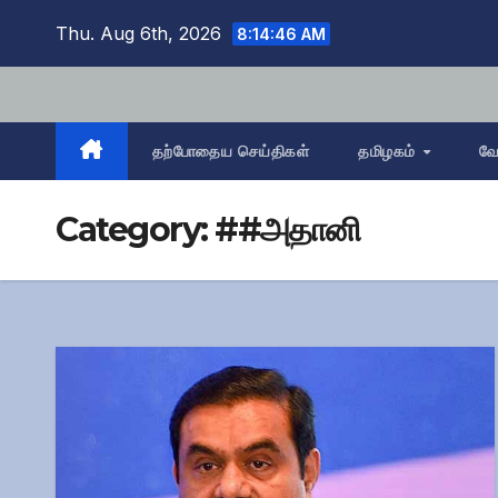
Skip
Thu. Aug 6th, 2026
8:14:47 AM
to
content
தற்போதைய செய்திகள்
தமிழகம்
வே
Category:
##அதானி