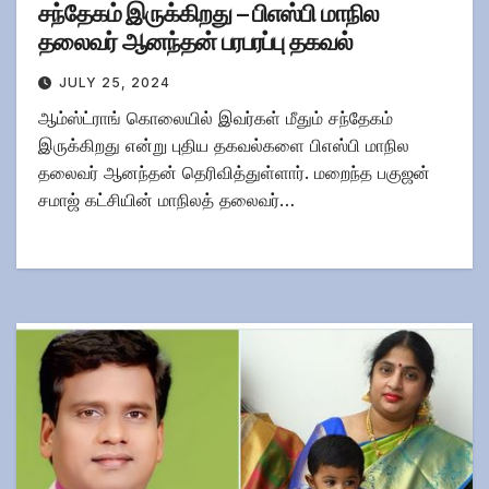
சந்தேகம் இருக்கிறது – பிஎஸ்பி மாநில
தலைவர் ஆனந்தன் பரபரப்பு தகவல்
JULY 25, 2024
ஆம்ஸ்ட்ராங் கொலையில் இவர்கள் மீதும் சந்தேகம்
இருக்கிறது என்று புதிய தகவல்களை பிஎஸ்பி மாநில
தலைவர் ஆனந்தன் தெரிவித்துள்ளார். மறைந்த பகுஜன்
சமாஜ் கட்சியின் மாநிலத் தலைவர்…