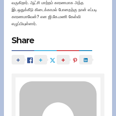
வருகிறார். ஆட்சி மாற்றம் காரணமாக அந்த
இடஒதுக்கீடு கிடைக்காமல் போனதற்கு நான் எப்படி
காரணமாவேன்? என ஜி.கே.மணி கேள்வி
எழுப்பியுள்ளார்.
Share