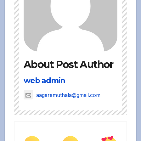
About Post Author
web admin
aagaramuthala@gmail.com