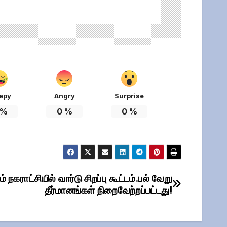
epy
Angry
Surprise
%
0
%
0
%
ம் நகராட்சியில் வார்டு சிறப்பு கூட்டம்.பல் வேறு
தீர்மானங்கள் நிறைவேற்றப்பட்டது!