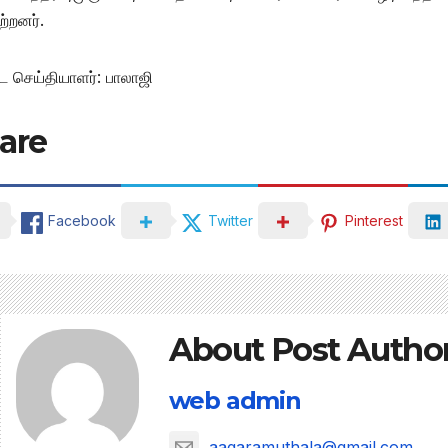
ற்றனர்.
ட செய்தியாளர்: பாலாஜி
are
Facebook
Twitter
Pinterest
About Post Autho
web admin
aagaramuthala@gmail.com